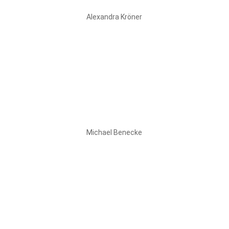
Alexandra Kröner
Michael Benecke