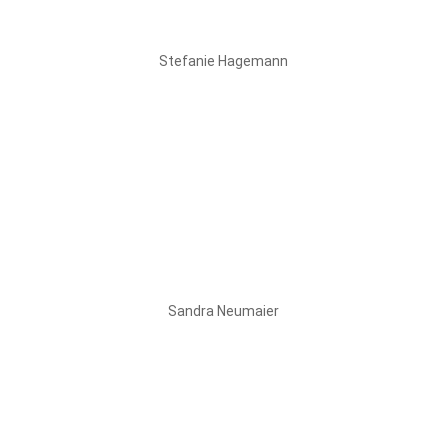
Stefanie Hagemann
Sandra Neumaier