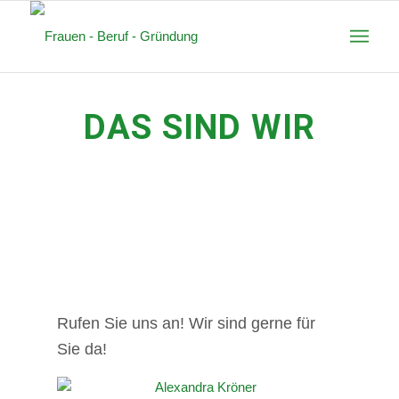
DAS SIND WIR
Rufen Sie uns an! Wir sind gerne für
Sie da!