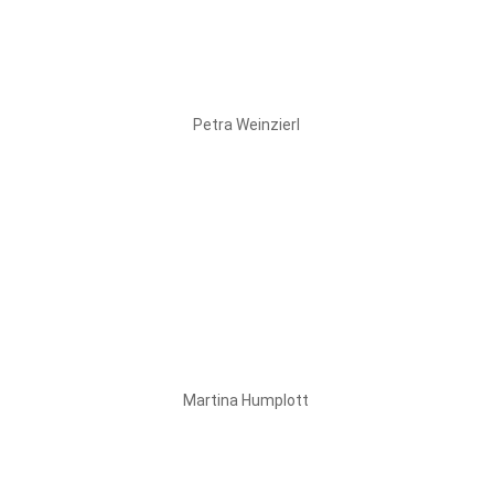
Petra Weinzierl
Martina Humplott