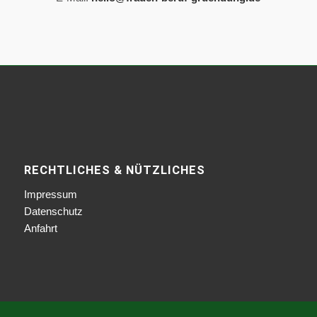
RECHTLICHES & NÜTZLICHES
Impressum
Datenschutz
Anfahrt