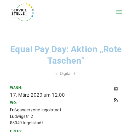
Equal Pay Day: Aktion „Rote
Taschen“
/
in
Digital
WANN:
17. März 2020 um 12:00
WO:
Fußgängerzone Ingolstadt
Ludwigstr. 2
85049 Ingolstadt
PREIS: