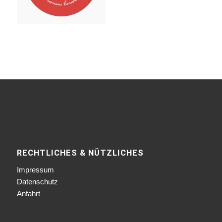
RECHTLICHES & NÜTZLICHES
Impressum
Datenschutz
Anfahrt