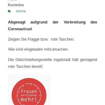
Kostenlos
DIGITAL
Abgesagt aufgrund der Verbreitung des
Coronavirus!
Zeigen Sie Flagge bzw. rote Taschen.
Alle sind eingeladen mitzumachen.
Die Gleichstellungsstelle Ingolstadt hält genügend
rote Taschen bereit!