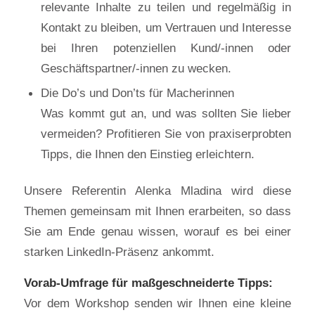
relevante Inhalte zu teilen und regelmäßig in
Kontakt zu bleiben, um Vertrauen und Interesse
bei Ihren potenziellen Kund/-innen oder
Geschäftspartner/-innen zu wecken.
Die Do’s und Don’ts für Macherinnen
Was kommt gut an, und was sollten Sie lieber
vermeiden? Profitieren Sie von praxiserprobten
Tipps, die Ihnen den Einstieg erleichtern.
Unsere Referentin Alenka Mladina wird diese
Themen gemeinsam mit Ihnen erarbeiten, so dass
Sie am Ende genau wissen, worauf es bei einer
starken LinkedIn-Präsenz ankommt.
Vorab-Umfrage für maßgeschneiderte Tipps:
Vor dem Workshop senden wir Ihnen eine kleine