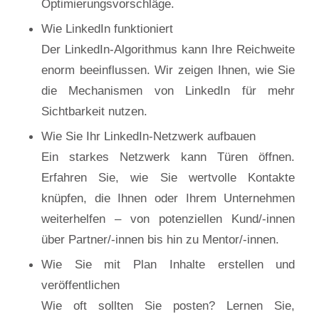
Optimierungsvorschläge.
Wie LinkedIn funktioniert
Der LinkedIn-Algorithmus kann Ihre Reichweite
enorm beeinflussen. Wir zeigen Ihnen, wie Sie
die Mechanismen von LinkedIn für mehr
Sichtbarkeit nutzen.
Wie Sie Ihr LinkedIn-Netzwerk aufbauen
Ein starkes Netzwerk kann Türen öffnen.
Erfahren Sie, wie Sie wertvolle Kontakte
knüpfen, die Ihnen oder Ihrem Unternehmen
weiterhelfen – von potenziellen Kund/-innen
über Partner/-innen bis hin zu Mentor/-innen.
Wie Sie mit Plan Inhalte erstellen und
veröffentlichen
Wie oft sollten Sie posten? Lernen Sie,