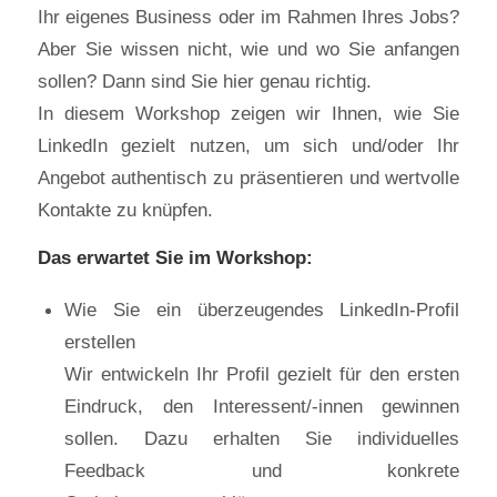
Ihr eigenes Business oder im Rahmen Ihres Jobs?
Aber Sie wissen nicht, wie und wo Sie anfangen
sollen? Dann sind Sie hier genau richtig.
In diesem Workshop zeigen wir Ihnen, wie Sie
LinkedIn gezielt nutzen, um sich und/oder Ihr
Angebot authentisch zu präsentieren und wertvolle
Kontakte zu knüpfen.
Das erwartet Sie im Workshop:
Wie Sie ein überzeugendes LinkedIn-Profil
erstellen
Wir entwickeln Ihr Profil gezielt für den ersten
Eindruck, den Interessent/-innen gewinnen
sollen. Dazu erhalten Sie individuelles
Feedback und konkrete