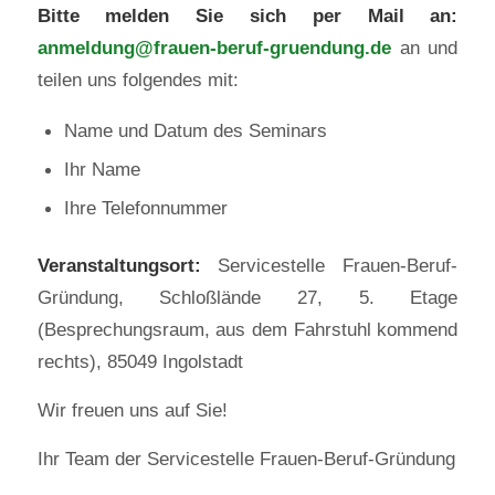
Bitte melden Sie sich per Mail an:
anmeldung@frauen-beruf-gruendung.de
an und
teilen uns folgendes mit:
Name und Datum des Seminars
Ihr Name
Ihre Telefonnummer
Veranstaltungsort:
Servicestelle Frauen-Beruf-
Gründung, Schloßlände 27, 5. Etage
(Besprechungsraum, aus dem Fahrstuhl kommend
rechts), 85049 Ingolstadt
Wir freuen uns auf Sie!
Ihr Team der Servicestelle Frauen-Beruf-Gründung