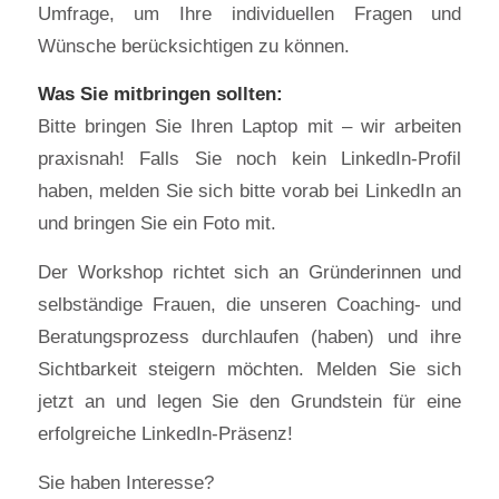
Umfrage, um Ihre individuellen Fragen und
Wünsche berücksichtigen zu können.
Was Sie mitbringen sollten:
Bitte bringen Sie Ihren Laptop mit – wir arbeiten
praxisnah! Falls Sie noch kein LinkedIn-Profil
haben, melden Sie sich bitte vorab bei LinkedIn an
und bringen Sie ein Foto mit.
Der Workshop richtet sich an Gründerinnen und
selbständige Frauen, die unseren Coaching- und
Beratungsprozess durchlaufen (haben) und ihre
Sichtbarkeit steigern möchten. Melden Sie sich
jetzt an und legen Sie den Grundstein für eine
erfolgreiche LinkedIn-Präsenz!
Sie haben Interesse?