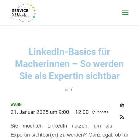
LinkedIn-Basics für
Macherinnen – So werden
Sie als Expertin sichtbar
/
in
WANN:
21. Januar 2025 um 9:00 – 12:00
Repeats
Sie möchten LinkedIn nutzen, um als
Expertin sichtbar(er) zu werden? Ganz egal, ob für