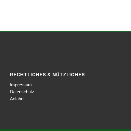
RECHTLICHES & NÜTZLICHES
Impressum
Datenschutz
Anfahrt